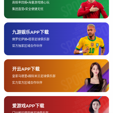
队伍的胜率。而对于复杂的、多维度的预测任务，例如预测某一场
比赛中的具体比分，神经网络尤其是深度学习模型可以更好地捕捉
数据中的复杂关系。尤其在处理大规模数据时，神经网络模型的表
现更为突出。
在模型优化方面，超参数调优是提高预测精度的重要步骤。通过交
叉验证、网格搜索等方法，模型的超参数可以得到最优设置。此
外，集成学习方法，如随机森林和XGBoost，也常被用于提高模型
的准确性和稳定性。这些方法通过结合多个基模型的预测结果，能
够有效降低过拟合风险，并提升整体的预测效果。
3、实际应用与挑战
基于数据模型的体育比赛比分预测，尽管在理论上有着巨大的潜
力，但在实际应用中仍面临诸多挑战。首先，体育赛事的不可预测
性是模型预测中不可忽视的一大难题。许多外部因素，如裁判判
罚、球员伤病等，往往无法通过历史数据准确预测，导致模型的预
测效果受到影响。