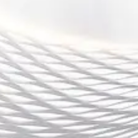
未来，随着人工智能、机器学习及大数据分析技术的不断发展，基
于数据模型的体育比赛比分预测将逐步走向智能化、精准化，助力
体育行业的各类决策。随着更多先进技术的引入，体育赛事的预测
不仅仅局限于传统的比赛比分，还将深入到球员表现、战术分析等
更多维度，为体育行业带来更深远的影响。
今天足球直播赛事时间安排详解 让你不错过
每一场精彩比赛