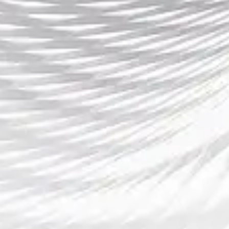
在现代足球世界中，赛事的安排通常都非常紧凑，尤其是在某些重
要赛事期间。为了能够让球迷们不会错过每一场精彩的比赛，了解
当天足球直播赛事的时间安排显得尤为重要。本文将从四个方面详
细阐述如何掌握当天的足球赛...
新加坡用户如何轻松观看FIFA世界杯比赛的
完整指南
文章摘要的内容：随着FIFA世界杯的临近，新加坡的球迷们急切地
期待能够观看这项世界顶级的足球盛事。对于许多人来说，如何轻
松便捷地观看比赛是一个重要的问题。本文将为新加坡用户提供一
份完整的指南，帮助他们...