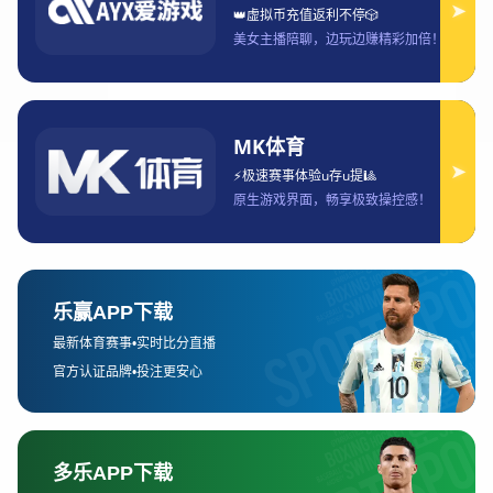
并去除无关因素是数据处理中的重要环节。数据清洗的过程包括去
除重复数据、填补缺失值、标准化数据格式等。通过这些步骤，可
以保证数据质量，从而提高后续模型训练的准确性。
在线投注
另外，数据的特征选择也是数据处理的关键步骤之一。体育赛事数
据中的特征有时冗余且高维，如何提取最具代表性和预测性的信
息，减少维度并提高模型计算效率，是成功预测的另一大挑战。特
征工程的好坏直接影响模型的训练效果和预测准确度。
2、模型选择与优化
在进行体育比赛比分预测时，选择合适的预测模型至关重要。目
前，常用的预测模型包括回归模型、支持向量机（SVM）、神经网
络、决策树和集成学习等。每种模型都有其独特的优点和局限性，
根据不同类型的体育赛事，需选用合适的模型进行训练。
回归模型适用于较为简单的预测任务，如预测比赛的总得分或某支