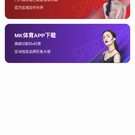
其次，模型的实时性要求也使得预测过程更加复杂。在大部分情况
下，体育赛事的数据更新速度非常快，如何在短时间内获取最新数
据，并将其迅速输入模型进行预测，是一项技术挑战。同时，模型
必须具备较强的实时预测能力，以应对比赛中不断变化的情况。
此外，模型的普适性问题也是一个不容忽视的挑战。不同地区、不
同类型的体育赛事往往有着不同的数据特征和比赛规律，如何让模
型能够跨域适应并保持较高的预测精度，仍是一个需要进一步研究
的问题。
4、未来发展与展望
随着人工智能和大数据技术的不断发展，基于数据模型的体育比赛
比分预测与分析方法将越来越智能化和精准化。未来，深度学习和
强化学习等技术可能会被广泛应用于体育预测中，进一步提升模型
的自适应性和学习能力。