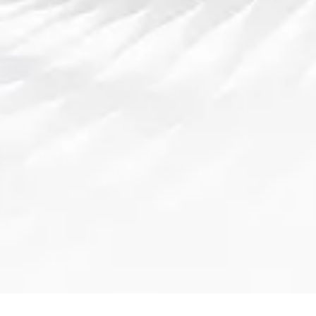
搜索
导航
了解OD体育
产品展示
公司新闻
服务方向
沟通 OD体育平台
最新资讯