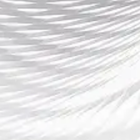
大象体育香港分公司全力拓展国际市场 打造
全球领先体育科技平台
本文将全面探讨大象体育香港分公司如何全力拓展国际市场，致力
于打造全球领先的体育科技平台。首先，文章将简要回顾大象体育
香港分公司目前的发展现状以及其在体育科技领域的战略布局。接
着，从四个关键方面详细分析...
HGA050注册（大陆）全流程详解及注意事项
解析
文章摘要：随着中国大陆市场对健康产品的监管逐渐趋严，