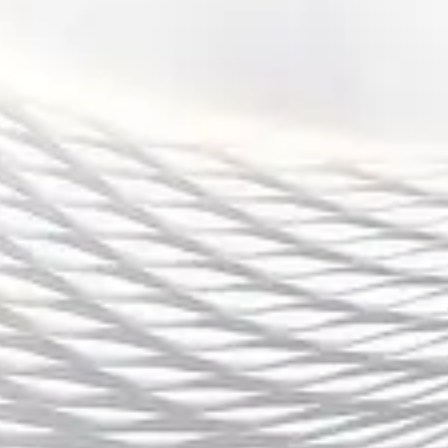
平台的注意。最后，保护个人信息和账户安全，避免使用博彩工
具，确保账户正常运作。
体育赛事
总之，虽然博彩带来娱乐和收益，但也需要玩家在享受博彩乐趣的
同时遵守平台的规则。通过合理的策略和谨慎的操作，玩家不仅能
提高自己的赢钱概率，还能有效避免因赢得过多而导致账户被限制
的风险。希望本文提供的建议能够帮助各位玩家在bet365平台上获
得更好的博彩体验，同时保持账户的安全和顺利运营。