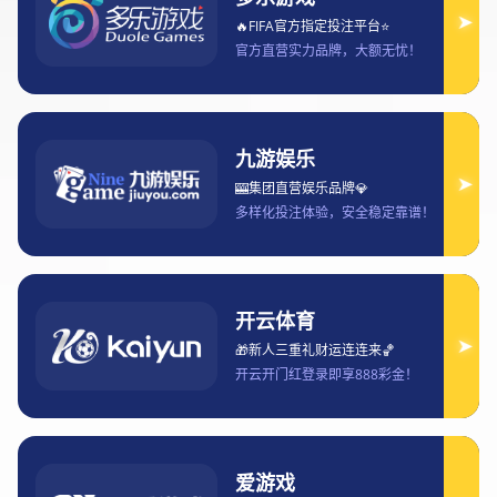
文章摘要：
在bet365等在线博彩平台上，许多玩家都希望通过巧妙的策略在游
戏中获胜。然而，部分玩家因频繁获胜或大额赢钱，往往会面临账
户被限制的风险。为了避免这一情况，本文将从多个角度探讨如何
避免因赢得过多而导致账户被限制的问题。首先，我们将介绍
bet365账户被限制的基本原因，帮助玩家明确平台的风险控制标
准。接着，我们将从四个方面详细阐述，如何通过合理投注、了解
平台政策、避免过度活跃和保护个人信息等方式降低账户被限制的
风险。最后，文章将总结这些策略，并提醒玩家在享受博彩乐趣的
同时，也要遵守平台的规则和规定，确保自己的账户安全。
1、了解bet365的账户限制政策
要避免因在bet365赢得过多而导致账户被限制，首先需要了解
bet365对账户的限制政策。通常情况下，平台会对频繁赢钱的用户
实施某些限制措施，如限制投注额度或完全封禁账户。平台通常会
依据玩家的投注模式、游戏选择以及盈利情况来评估是否需要对其