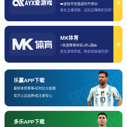
账户进行限制。
了解平台的风控策略至关重要。bet365会根据用户的盈利情况、账
户的活跃度等多方面因素进行评估。比如，如果某个玩家经常通过
分析软件或其他高效手段进行投注，bet365可能会认为该玩家在利
用不正当手段获利，从而采取账户限制措施。此时，玩家需注意调
整自己的投注策略，以避免引起平台注意。
了解政策的同时，还应关注平台的公告或相关条款。bet365会不定
期更新其风险控制机制或博彩政策，玩家需保持关注并及时了解相
关变化。通过知悉平台政策的更新，玩家可以做出相应的调整，避
免因不知情而造成账户被限制的风险。
2、合理规划投注策略
在bet365平台上投注时，合理规划投注策略是避免账户被限制的有
效途径之一。首先，玩家应该避免频繁的大额单注投注，尤其是在
较短时间内连续进行大额投注。这样容易引起平台的注意，认为你