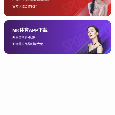
与此同时，第一体育还关注运动员在低谷期的表现。无论是伤病困
扰还是状态下滑，这些经历都被视为成长的重要组成部分。通过真
实记录这些阶段，节目不仅传递出坚持与韧性的意义，也让观众看
到成功背后的复杂性，从而形成更全面的认知。
三、技战术体系专业解析
现代体育竞技已进入高度专业化阶段，单纯的观赛已难以满足观众
需求。第一体育通过引入专家解读与数据分析，对比赛中的技战术
进行系统拆解。例如在篮球比赛中，会分析球队的进攻体系、防守
策略以及球员间的配合逻辑，使观众能够理解比赛背后的结构。
这种解析不仅依赖经验判断，还结合先进的数据技术。通过统计数
据、热力图以及轨迹分析等工具，第一体育将抽象的战术概念具象
化，使观众能够直观感受到战术执行的效果。这种“可视化解读”大大