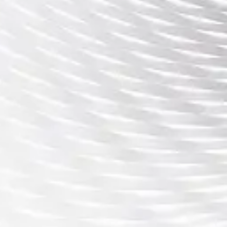
文章摘要：新WB娱乐城全面升级的震撼来袭，标志着该
体验的提升，WB娱乐城不仅提升了其平台的娱乐内容和服务
fun88乐天堂引领线上娱乐新潮流打造安全
好的，我可以帮你完成这篇文章。根据你的要求，我将生成
版和格式要求，文章会围绕 **“fun88乐天堂引领线上娱乐
找到我