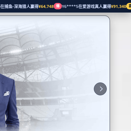
公司新闻
服务方向
沟通 OD体育平台
体系
搜索