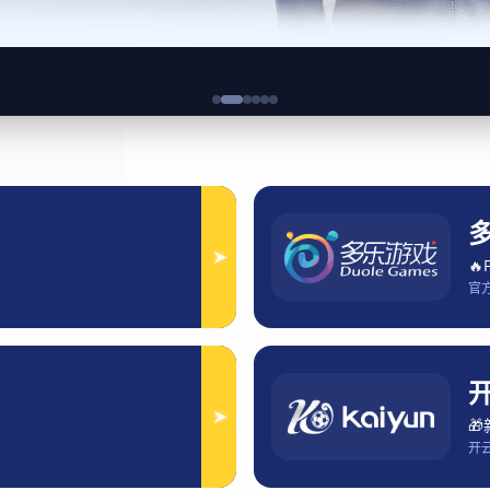
推动各行业发展的关键动力。赢界云顶作为行业领先的数字化创新平
转型潮流，致力于打造智慧互联新生态体系。本文将从四个方面对赢
能化技术上的突破为数字化转型提供了强有力的支持；其次，借助大
；接着，区块链技术的应用保障了数据的安全性和透明度；最后，赢
些方面的深度分析，本文旨在探讨赢界云顶如何引领数字化创新潮
据一席之地。
突破
大的技术支持。随着人工智能技术的不断进步，赢界云顶通过深度学
服务。企业可以借助这些技术快速分析海量数据，优化决策过程，从
。无论是在市场趋势预测、用户需求分析，还是在生产流程的优化