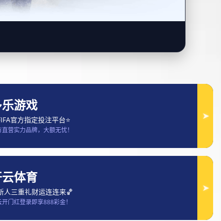
导航
了解OD体育
产品展示
公司新闻
服务方向
沟通 OD体育平台
最新资讯
鲸鱼体育引领赛事资讯新体验打造精
彩体育内容服务平台全新篇章
2026-07-24 18:15:59