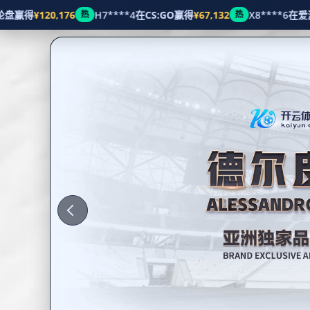
13594780192
bigcity@qq.com
贵阳市耍
首
赢界云顶引领数字化创