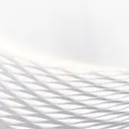
化合作。随着跨国企业和创新型初创公司的加入，赢界云顶的生态圈
布局。这种跨国、跨行业的协同合作为全球数字经济的发展贡献了力
字化创新方面的努力和成就无疑为企业带来了巨大的变革。智能化技
及生态圈的建设，构成了赢界云顶智慧互联新生态体系的重要支柱。
高效、精准、透明的数字化解决方案。
，赢界云顶将继续发挥其在数字化转型中的引领作用。通过不断推动
系中占据更加重要的地位，助力全球企业实现更高效、更智能的发
娱乐新天地