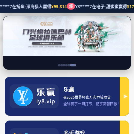
产品展示
首页
产品展示
欧洲杯精彩时刻回顾 热血激战引领足球狂潮
欧洲杯精彩时刻回顾 热血激战引领足球
狂潮
2025-07-14 18:43:16
文章摘要：欧洲杯作为全球顶级的足球赛事之一，一直以来都吸引