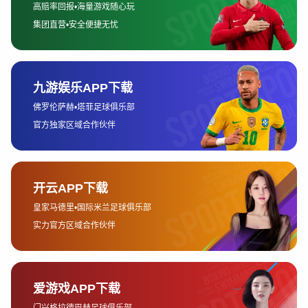
让比尔霍夫成为英雄，也成为了“金球制胜”这一规则的象征。比尔霍
夫的冷静与果敢，将德国队的决心与勇气完美展现，也证明了个人
英雄主义在决定比赛结果中的重要性。
再看2000年欧洲杯，法国队的齐达内作为球队核心，在决赛中凭借
一记头球帮助法国队击败意大利，赢得欧洲杯冠军。这一进球堪称
经典，而齐达内在整个赛事中的统治力，让法国队成为不可战胜的
强队。齐达内不仅仅是法国足球的灵魂，他的出色表现也证明了一
个球员对球队的巨大影响力。
还有2016年欧洲杯，葡萄牙队的C罗是全场焦点，虽然因伤早早离
场，但他在替补席上为队友们呐喊助威的情形依旧令人印象深刻。
最终，葡萄牙在没有C罗的情况下通过加时赛击败法国，历史性地夺
得了欧洲杯冠军。C罗的精神领袖角色以及他对球队的激励作用，成
为了这次欧洲杯不可忽视的一部分。
3、欧洲杯中的历史性大逆转