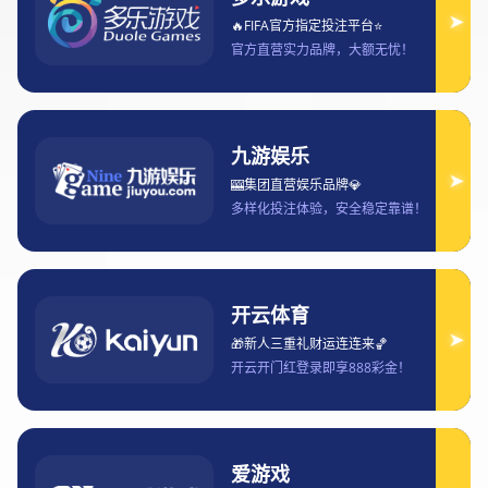
着无数足球迷的关注。自1960年首届欧洲杯以来，欧洲杯不仅是各
国足球实力的较量，也是足球文化、球迷激情与历史进程交织的舞
台。本文将从四个方面回顾欧洲杯中的精彩时刻，包括经典比赛瞬
间、球员的个人英雄主义、历史性的大逆转以及欧洲杯带给足球文
化的深远影响。每一届欧洲杯都为球迷们留下了令人热血沸腾的记
忆，其中不乏激烈的对决、惊艳的进球和逆袭的剧情。这些历史瞬
间成为了足球狂潮的核心，至今依然让人们津津乐道。本篇文章将
通过回顾这些精彩时刻，向读者呈现欧洲杯赛场上的辉煌与激情，
揭示这些时刻背后的精神内涵和足球文化的独特魅力。
1、经典比赛瞬间的历史铭刻
欧洲杯历届比赛中，不乏令观众热血沸腾的经典瞬间。例如，在
2000年欧洲杯中，法国与葡萄牙的半决赛成为了足球历史上的经典
战役之一。那场比赛中，葡萄牙一度领先，并接近淘汰卫冕冠军法
国队。但法国队凭借齐达内的冷静表现，最终逆袭晋级决赛，令人
拍案叫绝。比赛中的每一个进攻、防守瞬间，都充满了悬念与紧张