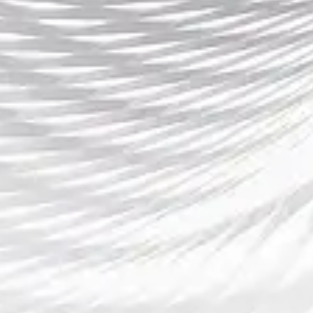
意甲赛季激战正酣 米兰双雄争冠尤文图斯迎
来新机遇
本赛季意甲联赛战况异常激烈，米兰双雄的争冠之路引发了广泛关
注，尤文图斯则迎来了全新的机遇。经过数轮较量，各大强队纷纷
展现了实力与潜力，特别是AC米兰和国际米兰，他们的竞争不仅决
定了本赛季的冠军归属，也...