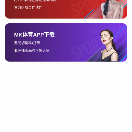
在欧洲杯的历史上，不乏让人震惊的大逆转，而这些比赛总是能够
点燃球迷们的激情。1992年欧洲杯上，丹麦队的逆袭堪称经典。丹
麦队当时是以替补身份进入比赛的，但在决赛中他们意外地击败了
德国队，夺得了欧洲杯的冠军。丹麦队的表现成为了足球历史上的
传奇，他们展现了不屈不挠的精神和对胜利的无限渴望，成为了全
世界球迷心中的英雄。
体育赛事
另一个令人难以忘怀的大逆转发生在2016年欧洲杯的四分之一决赛
上，冰岛队与英格兰队的较量。冰岛队以2-1战胜了英格兰，完成了
一次惊天大逆转。这场比赛的结果堪称震撼，冰岛队的顽强拼搏精
神和顽固防守令全世界惊讶，而英格兰队的失误和心态崩溃则成为
了足球史上的一个耻辱时刻。冰岛的胜利不仅是一场比赛的逆转，
更是对足球精神的一次深刻诠释。
2012年欧洲杯上，西班牙队面对意大利的决赛也可以算作是一次历
史性的大逆转。尽管西班牙队之前经历了连续的大赛胜利，但他们