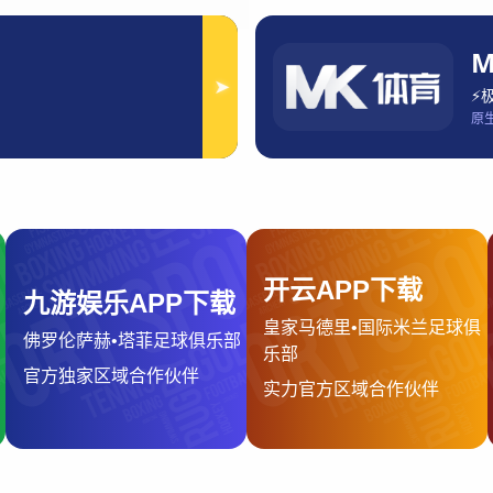
的应用。通过智能数据采集与实时分析系统，平台能够快速呈现比赛
赛事内容。这种科技化呈现方式不仅提升了观赛体验，也增强了竞技
育竞技的魅力。
打造。平台通过线上运动社区、智能训练系统以及互动健身模块，为
自身需求制定训练计划，实时记录运动数据，并通过平台与其他运动
强现实等前沿技术在体育领域中的应用。通过沉浸式体验模式，用户
育行业向更加智能化、数字化的方向不断迈进。
多元化赛事布局，积极构建覆盖职业竞技、大众体育以及线上娱乐等
事的传播与推广，同时也注重本土赛事资源的开发与扶持，为不同层