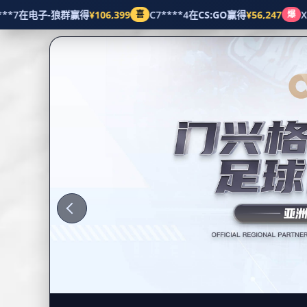
13594780192
bigcity@qq.com
贵阳市耍
鸿博体育引领竞技新时