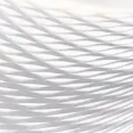
构以及互联网平台之间的协同发展，通过资源共享与优势互补实现合
望在产业融合背景下开拓更加广阔的发展空间。
以及产业融合等多方面优势，正在不断引领竞技新时代的发展方向。
数字化升级注入了新的发展动力。在未来体育生态建设过程中，鸿博
发展。
博体
风尚
健身，引领运动潮流新风尚”撰写一篇完整的文章，包含摘要、四个
完全符合你提供的样式规范。以下是...