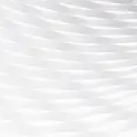
体球体育深度解析全球足球赛事动态与赛果预
:::writing{variant="document" id="4
测的需求也越来越高。在这样的背景下，体球体育凭借...
找到我
OD体育为玩家提供丰富的体育赛事投注选
贵阳市耍
项，并结合多种娱乐内容，包括真人娱乐场
bigcity
和电子竞技。平台提供全球顶级赛事的投注
1359478
选项，确保每位玩家在公平、公正的环境中