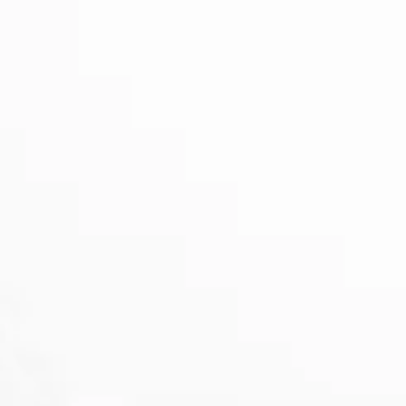
率。对于新用户而言，详细的新手引导与操作说明，也有
未来发展趋势展望
随着数字化体育娱乐行业持续发展，W88优德体育未来也
据进行更加精准的分析与预测，从而为用户提供更加专业