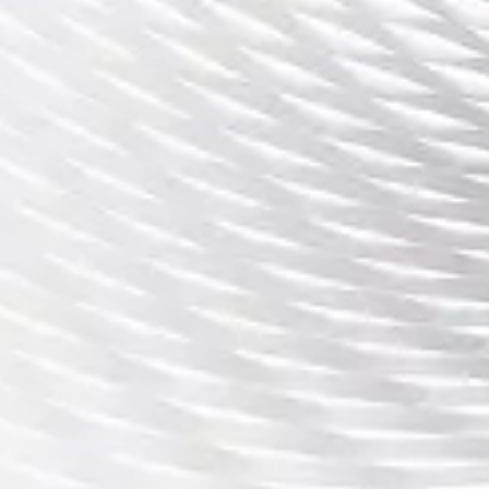
爱互动娱乐的用户来说，一个兼具专业性与娱乐性的综合平
着这一方向不断发展与完善。
FOF体育深度解析与未来发展趋势全面指南
好的，我已经完全理解你的要求。我将按照你提供的格式和
的文章，约3000字，包含文章摘要、四个小标题，每个小标
天空体育深度解析全球足球赛事精彩瞬间与独
好的，我会按照你的要求生成一篇完整的文章示例，严格遵
例： ---文章摘要：天空体育以其独特的视角和专业的报道