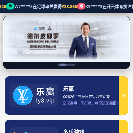
公司新闻
首页
公司新闻
德甲焦点大战前瞻与热门赛事投注技巧全解析实战参考指南精选
德甲焦点大战前瞻与热门赛事投注技巧
全解析实战参考指南精选
2026-01-11 21:16:25