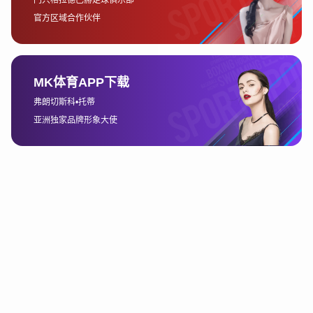
赔率变化往往隐藏着市场预期的调整方向。初始数据通常基于双方
实力定位，而临场变化则更多反映信息面和资金流向。德甲焦点战
中，若出现与基本面不完全匹配的赔率波动，往往值得重点关注和
深入思考。
需要强调的是，数据与赔率并非结论本身，而是辅助判断的工具。
理性分析应避免单一指标导向，而是结合多维信息进行综合研判。
只有理解其背后的逻辑，才能在复杂的赛事环境中保持清醒与客
观。
四、实战思维与风险控制
在热门赛事中，实战思维的构建尤为重要。德甲焦点大战关注度
高、信息透明，但也正因如此，市场情绪容易被放大。保持独立判
断，避免盲目追随热门方向，是长期稳定分析的基础。