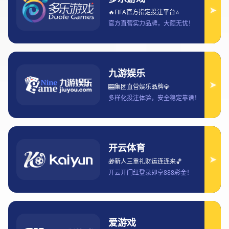
文章摘要：德甲联赛以其节奏快、对抗强、战术风格鲜明而深受全
球球迷与赛事研究者的关注。每逢焦点大战来临，不仅关乎积分榜
走势，更是技战术博弈、球星状态与心理层面的集中体现。本文以
“德甲焦点大战前瞻与热门赛事投注技巧全解析实战参考指南精选”为
核心，从赛前形势判断、战术与阵容解析、数据与赔率解读、实战
投注思维构建四个维度进行系统阐述，力求为读者呈现一套逻辑清
晰、实用性强的参考框架。文章通过深入分析德甲强强对话中的常
见规律与隐藏变量，帮助读者更好理解比赛走向，并在理性与风险
控制的前提下提升判断准确度。无论是普通球迷加深观赛体验，还
是关注热门赛事走势的实战型读者，本文都将提供具有启发意义的
综合指南。
一、焦点大战形势研判
德甲焦点大战往往发生在传统豪门或争冠、争四球队之间，其背景
形势是赛前分析的首要切入点。积分榜位置、赛季目标以及阶段性
任务，都会直接影响球队的比赛态度与战略选择。处于争冠关键期