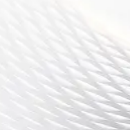
符合自己需求又能提供卓越观赛体验的直播平台。
在移动端观看西甲赛事的体验已经逐渐从过去的单一直播
精彩回放，还是平台的互动功能，移动端西甲直播平台都
随着技术的不断进步，西甲直播平台将为球迷带来更多全
早晨用手机畅玩王者荣耀，轻松开启一天的激
文章摘要：随着手机游戏的普及，王者荣耀成为了许多人
片时间畅玩几局王者荣耀，已经成为一种独特的生活习惯。这