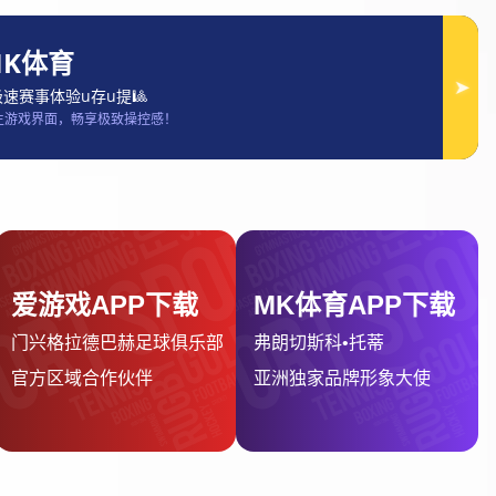
足球超级杯历史演变与荣耀争锋见证
百年足坛经典对决传奇篇章回顾
2026-07-23 18:15:57
足球国家队集训时间确定新一期名单
备战赛事全面展开引发广泛关注
2026-07-22 19:32:35
虎扑足球论坛热议中国足坛风云变化
球迷观点与赛事观察引发广泛讨论
2026-07-21 18:16:39
米兰德比烽火再燃国际米兰对阵AC米
兰豪门较量引爆意甲赛场新篇章
2026-07-20 18:15:41
梅西迈阿密国际直播精彩对决全程呈