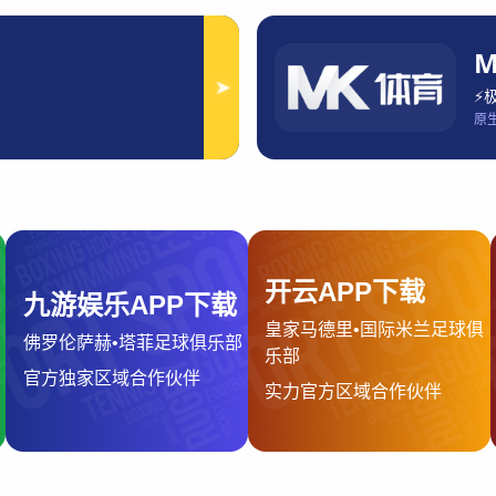
。目前，主流平台大多提供高清画质选项，但画质的流畅度和稳定性
，用户在选择平台时，可以关注平台是否提供自动画质调节功能，或
能优化画质，确保即使在网络不稳定的情况下，用户也能流畅观看。
面的简洁与易用性直接影响到观看过程中的操作便捷性。一个直观、
能。例如，是否可以通过赛事分类快速查找自己喜欢的球队，是否有
，都是判断平台优劣的标准。
享高速流畅观看
是西甲这样的高水平赛事，比赛节奏快，进攻精彩，球迷们不仅要看
一个进球和瞬间。移动端平台是否能够提供高清、无延迟的直播信
CDN技术（内容分发网络）来确保赛事的流畅播放，即便是在用
素。西甲联赛吸引了来自世界各地的球迷，语言障碍往往会影响观看
提升用户的观看舒适度。例如，提供西班牙语、英语以及中文等多种