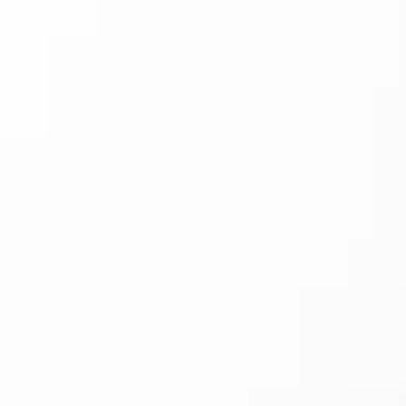
现球迷热议焦点赛事最新动态
2026-07-19 19:10:43