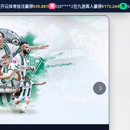
公司新闻
服务方向
沟通 OD体育平台
彩回放
搜索