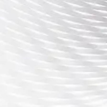
选择VPN观看CSGO比赛最佳地区推荐与优
随着电子竞技的不断发展，CS:GO作为全球最受欢迎的
多玩家选择使用VPN（虚拟私人网络）来绕过地区限制，享
找到我
OD体育为玩家提供丰富的体育赛事投注选
贵阳市耍