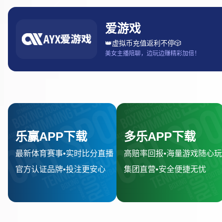
其次，直播平台的画质也是影响观看体验的重要因素之一
却因网络状况有所差异。为了能够获得更优质的观看体验
者是否支持最高画质选项。许多平台还会根据网络条件智
此外，平台的用户界面设计也是选择的重要因素之一。界
易操作的界面可以帮助球迷快速找到所需的比赛和相关功
智能推荐系统，提供根据用户历史观看偏好推荐的比赛等
2、赛事直播体验：畅
赛事直播的流畅性是影响观看体验的核心因素之一。尤其
到球员的精彩表现，还希望能够零延迟、无卡顿地享受每
号，是评价其服务质量的重要标准。优质的平台通常会采用
户远离服务器的位置，也能提供较为流畅的观看体验。
同时，直播平台的多语言支持也是一个需要考虑的重要因
体验。因此，支持多语种直播和解说的直播平台，将大大