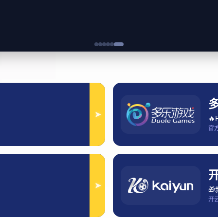
不可或缺的一部分，尤其是在体育赛事的观看中，移动端西甲直播平
甲作为全球顶级足球联赛之一，其赛事的精彩程度和观赏价值吸引了
越多的移动端西甲直播平台应运而生，提供高清赛事直播、回放和其
播平台的推荐，包括平台选择、赛事直播的体验、精彩回放的功能以
体验高清赛事直播与精彩回放。
选合适的直播平台
的覆盖范围。一个优秀的西甲直播平台，必须能够提供全赛季的赛事
西甲联盟达成了版权协议，确保赛事内容合法且高质量地传输到全球
系的平台，不仅能够享受到稳定的直播服务，还能够避免版权问题带