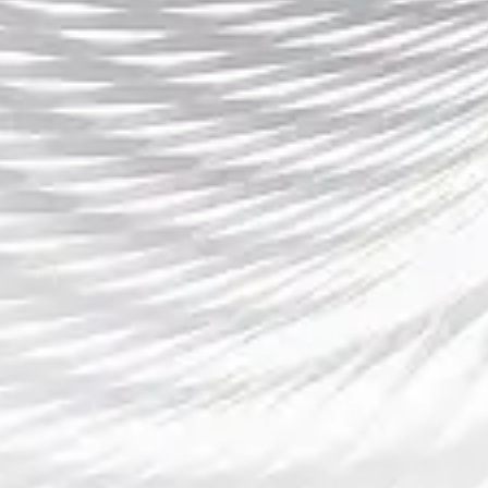
如何通过抖音观看LPL全程比赛并享受最佳观
赛体验
在近年来，LPL（英雄联盟职业联赛）凭借其高水平的竞技性和娱乐
性，吸引了全球数以百万计的观众。对于许多粉丝来说，观看LPL比
赛不仅是为了支持自己喜爱的战队，更是为了体验这一激动人心的
赛事氛围。随着抖音...
支持英雄联盟投屏的APP推荐及使用指南助你
轻松畅玩游戏