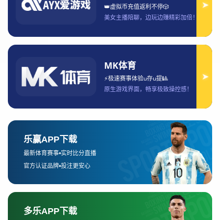
另外，快手还与多个体育直播机构合作，为用户提供专业的赛事直
播服务。通过官方合作频道，观众可以观看到高清、流畅的欧洲杯
赛事直播。无论是小组赛、淘汰赛，还是最终的决赛，快手都能够
提供完整的赛事直播，让球迷能够随时随地观看比赛，体验体育赛
事的激烈氛围。
为了提高用户的观看体验，快手还专门针对体育赛事直播推出了多
种观看模式。例如，用户可以选择不同的画质和音频选项，满足不
同网络环境下的观看需求。同时，快手平台提供了实时的比赛数据
和赛况分析，观众可以在观看比赛的同时，获取实时的比分、技术
统计等信息，增强赛事的互动性与观赏性。
2、如何快速回顾欧洲杯的精彩瞬间
除了现场直播，快手平台还为球迷提供了丰富的赛事精彩回放功
能。每场比赛结束后，用户可以在快手上快速找到精彩集锦，回顾
比赛中的关键时刻。无论是进球、扑救，还是犯规、黄牌等，快手
都会精确剪辑并推送给用户，确保每个精彩瞬间不被错过。