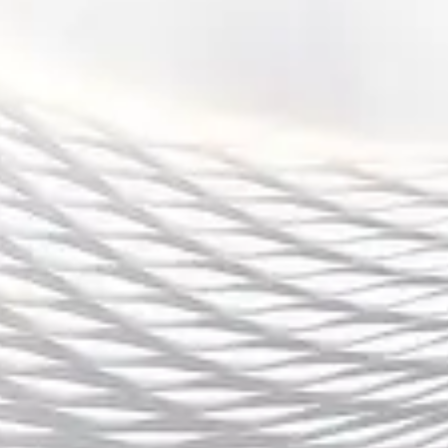
通过本文的介绍，读者可以了解到如何通过快手平台便捷地观看欧
洲杯赛事。从赛事直播的获取到精彩瞬间的回顾，再到赛事互动体
验和提升观看体验的功能，快手提供了全方位的服务，让球迷可以
在任何时间、任何地点享受比赛带来的激情与乐趣。
总的来说，快手不仅仅是一个普通的观看平台，它通过不断创新的
技术与服务，打造了一个互动性强、体验丰富的欧洲杯观看环境。
通过快手，球迷不仅能够看到自己喜爱的球队和球员，还能够参与
到与全球球迷的互动中，共享足球赛事的精彩与魅力。